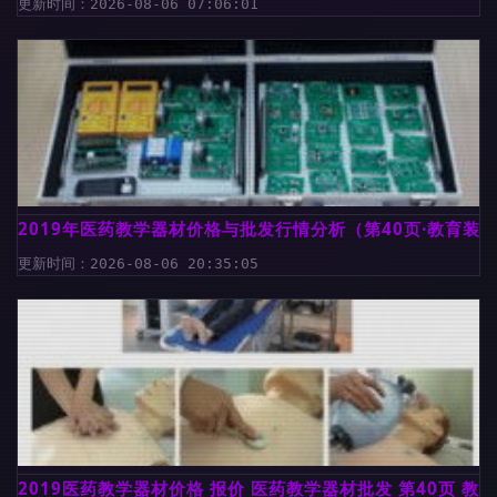
更新时间：2026-08-06 07:06:01
2019年医药教学器材价格与批发行情分析（第40页·教育装
更新时间：2026-08-06 20:35:05
2019医药教学器材价格 报价 医药教学器材批发 第40页 教