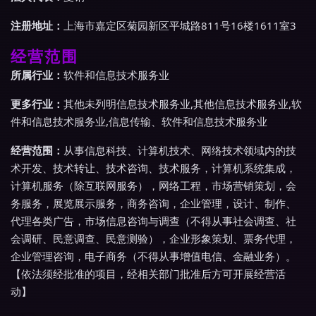
注册地址：
上海市嘉定区菊园新区平城路811号16楼1611室3
经营范围
所属行业：
软件和信息技术服务业
更多行业：
其他未列明信息技术服务业,其他信息技术服务业,软
件和信息技术服务业,信息传输、软件和信息技术服务业
经营范围：
从事信息科技、计算机技术、网络技术领域内的技
术开发、技术转让、技术咨询、技术服务，计算机系统集成，
计算机服务（除互联网服务），网络工程，市场营销策划，会
务服务，展览展示服务，商务咨询，企业管理，设计、制作、
代理各类广告，市场信息咨询与调查（不得从事社会调查、社
会调研、民意调查、民意测验），企业形象策划、票务代理，
企业管理咨询，电子商务（不得从事增值电信、金融业务）。
【依法须经批准的项目，经相关部门批准后方可开展经营活
动】