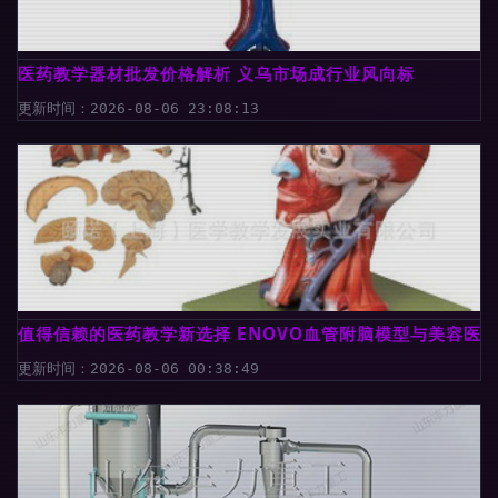
医药教学器材批发价格解析 义乌市场成行业风向标
更新时间：2026-08-06 23:08:13
值得信赖的医药教学新选择 ENOVO血管附脑模型与美容医
更新时间：2026-08-06 00:38:49