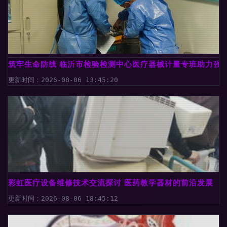
筑牢生命防线 临沂市检验检测中心医疗器械计量专班助力强
更新时间：2026-08-06 13:45:20
彩虹医疗设备维修技术交流探讨 医药教学器材的前沿发展
更新时间：2026-08-06 18:45:12