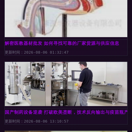
解密医教器材批发 如何寻找可靠的厂家货源与供应信息
更新时间：2026-08-06 01:32:47
国产制药设备逆袭 打破欧美垄断，技术反向输出与疫苗瓶产
更新时间：2026-08-06 13:10:57