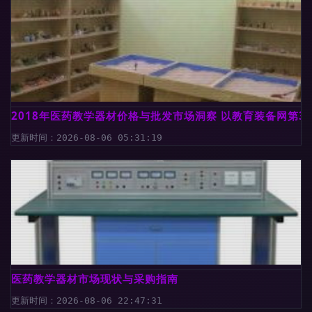
2018年医药教学器材价格与批发市场洞察 以教育装备网第3
更新时间：2026-08-06 05:31:19
医药教学器材市场现状与采购指南
更新时间：2026-08-06 22:47:31