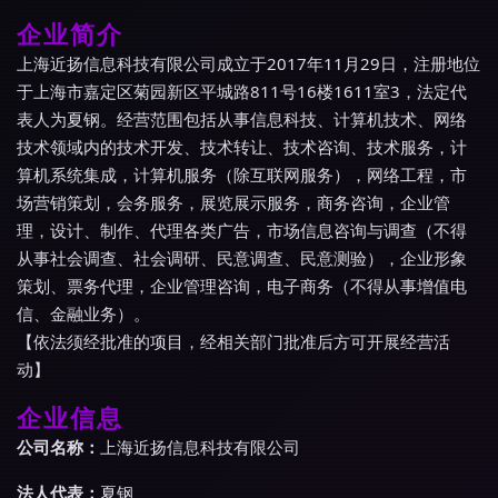
企业简介
上海近扬信息科技有限公司成立于2017年11月29日，注册地位
于上海市嘉定区菊园新区平城路811号16楼1611室3，法定代
表人为夏钢。经营范围包括从事信息科技、计算机技术、网络
技术领域内的技术开发、技术转让、技术咨询、技术服务，计
算机系统集成，计算机服务（除互联网服务），网络工程，市
场营销策划，会务服务，展览展示服务，商务咨询，企业管
理，设计、制作、代理各类广告，市场信息咨询与调查（不得
从事社会调查、社会调研、民意调查、民意测验），企业形象
策划、票务代理，企业管理咨询，电子商务（不得从事增值电
信、金融业务）。
【依法须经批准的项目，经相关部门批准后方可开展经营活
动】
企业信息
公司名称：
上海近扬信息科技有限公司
法人代表：
夏钢