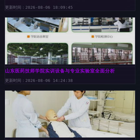
更新时间：2026-08-06 18:09:45
山东医药技师学院实训设备与专业实验室全面分析
更新时间：2026-08-06 14:24:38