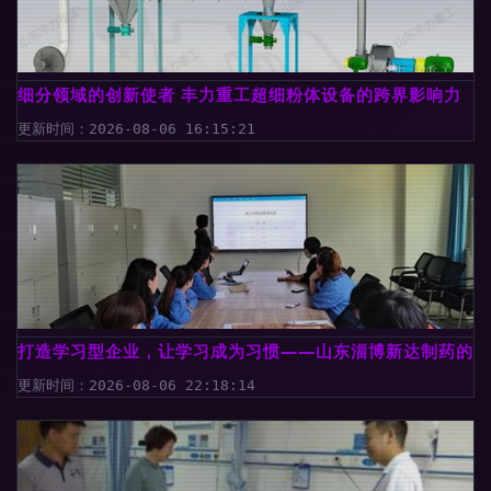
细分领域的创新使者 丰力重工超细粉体设备的跨界影响力
更新时间：2026-08-06 16:15:21
打造学习型企业，让学习成为习惯——山东淄博新达制药的医
更新时间：2026-08-06 22:18:14