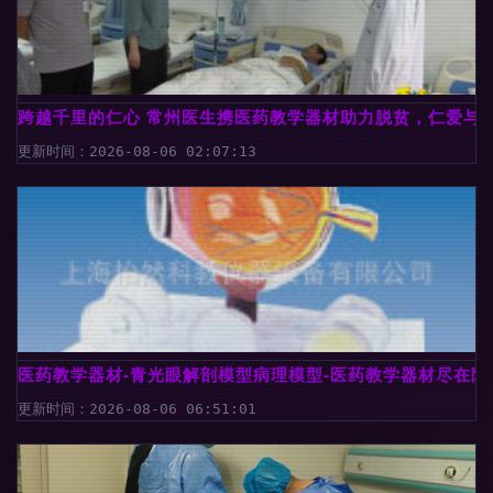
跨越千里的仁心 常州医生携医药教学器材助力脱贫，仁爱与
更新时间：2026-08-06 02:07:13
医药教学器材-青光眼解剖模型病理模型-医药教学器材尽在阿
更新时间：2026-08-06 06:51:01