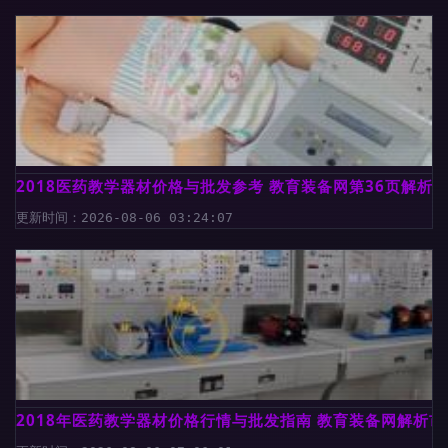
2018医药教学器材价格与批发参考 教育装备网第36页解析
更新时间：2026-08-06 03:24:07
2018年医药教学器材价格行情与批发指南 教育装备网解析